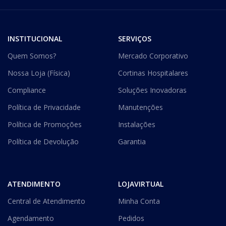
INSTITUCIONAL
SERVIÇOS
Quem Somos?
Mercado Corporativo
Nossa Loja (Física)
Cortinas Hospitalares
Compliance
Soluções Inovadoras
Política de Privacidade
Manutenções
Política de Promoções
Instalações
Política de Devolução
Garantia
ATENDIMENTO
LOJAVIRTUAL
Central de Atendimento
Minha Conta
Agendamento
Pedidos