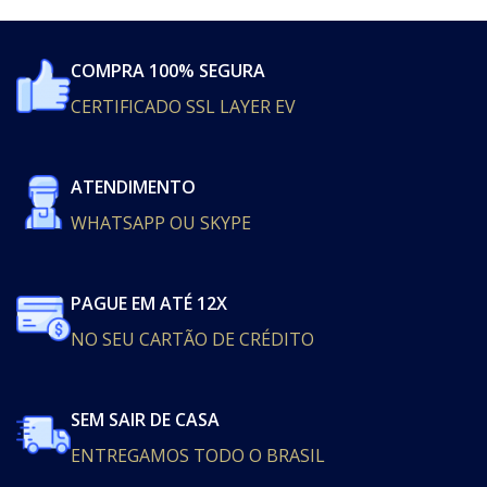
COMPRA 100% SEGURA
CERTIFICADO SSL LAYER EV
ATENDIMENTO
WHATSAPP OU SKYPE
PAGUE EM ATÉ 12X
NO SEU CARTÃO DE CRÉDITO
SEM SAIR DE CASA
ENTREGAMOS TODO O BRASIL