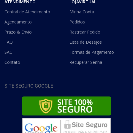
ATENDIMENTO
LOJAVIRTUAL
Central de Atendimento
Minha Conta
Agendamento
Pedidos
Prazo & Envio
Rastrear Pedido
FAQ
Lista de Desejos
SAC
Formas de Pagamento
Contato
Recuperar Senha
SITE SEGURO GOOGLE