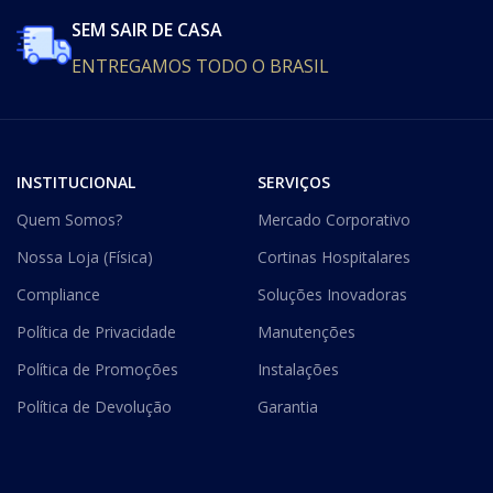
SEM SAIR DE CASA
ENTREGAMOS TODO O BRASIL
INSTITUCIONAL
SERVIÇOS
Quem Somos?
Mercado Corporativo
Nossa Loja (Física)
Cortinas Hospitalares
Compliance
Soluções Inovadoras
Política de Privacidade
Manutenções
Política de Promoções
Instalações
Política de Devolução
Garantia