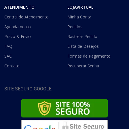
ATENDIMENTO
LOJAVIRTUAL
Central de Atendimento
Minha Conta
Agendamento
Pedidos
Prazo & Envio
Rastrear Pedido
FAQ
Lista de Desejos
SAC
Formas de Pagamento
Contato
Recuperar Senha
SITE SEGURO GOOGLE