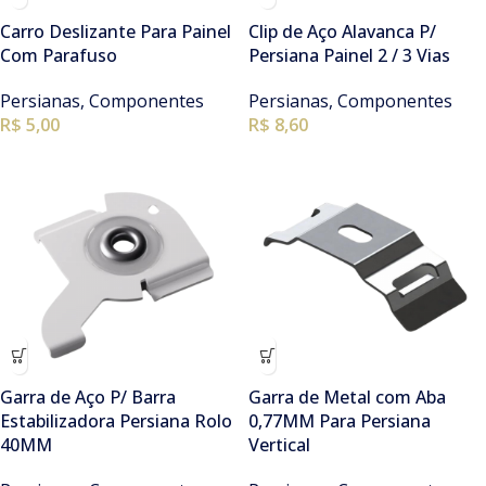
Carro Deslizante Para Painel
Clip de Aço Alavanca P/
Com Parafuso
Persiana Painel 2 / 3 Vias
Persianas
,
Componentes
Persianas
,
Componentes
R$
5,00
R$ 8,60
Garra de Aço P/ Barra
Garra de Metal com Aba
Estabilizadora Persiana Rolo
0,77MM Para Persiana
40MM
Vertical