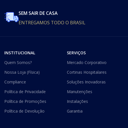
SEM SAIR DE CASA
ENTREGAMOS TODO O BRASIL
INSTITUCIONAL
SERVIÇOS
Quem Somos?
Mercado Corporativo
Nossa Loja (Física)
Cortinas Hospitalares
Compliance
Soluções Inovadoras
Política de Privacidade
Manutenções
Política de Promoções
Instalações
Política de Devolução
Garantia