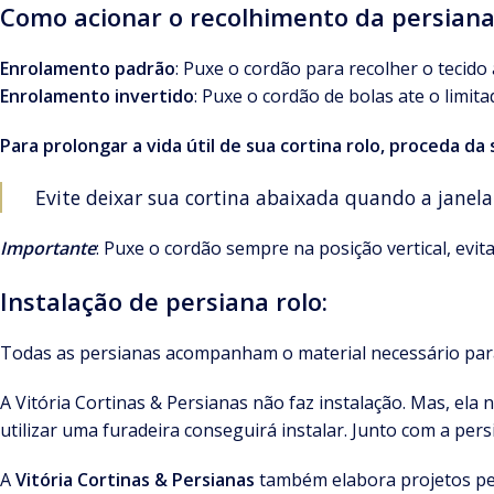
Como acionar o recolhimento da persiana 
Enrolamento padrão
: Puxe o cordão para recolher o tecido 
Enrolamento invertido
: Puxe o cordão de bolas ate o limit
Para prolongar a vida útil de sua cortina rolo, proceda da
Evite deixar sua cortina abaixada quando a janela
Importante
: Puxe o cordão sempre na posição vertical, evit
Instalação de persiana rolo:
Todas as persianas acompanham o material necessário para 
A Vitória Cortinas & Persianas não faz instalação. Mas, ela
utilizar uma furadeira conseguirá instalar. Junto com a pe
A
Vitória Cortinas & Persianas
também elabora projetos per