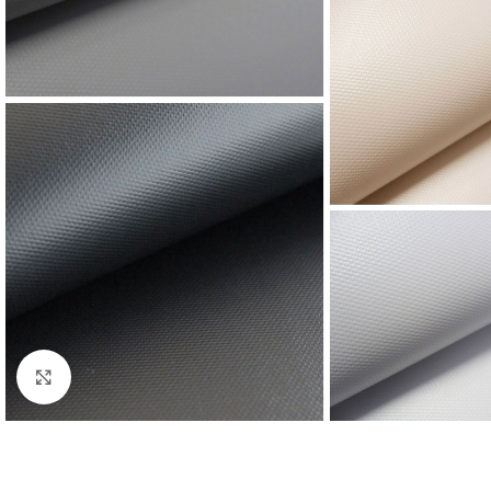
Clique para ampliar