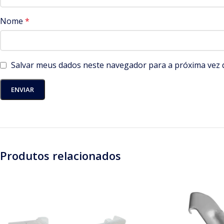
Nome
*
Salvar meus dados neste navegador para a próxima vez 
Produtos relacionados