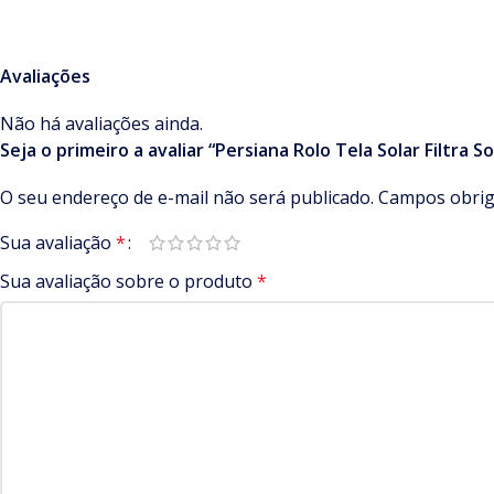
Avaliações
Não há avaliações ainda.
Seja o primeiro a avaliar “Persiana Rolo Tela Solar Filtra 
O seu endereço de e-mail não será publicado.
Campos obrig
Sua avaliação
*
Sua avaliação sobre o produto
*