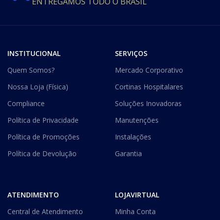
ENTREGAMOS TODO O BRASIL
INSTITUCIONAL
SERVIÇOS
Quem Somos?
Mercado Corporativo
Nossa Loja (Física)
Cortinas Hospitalares
Compliance
Soluções Inovadoras
Política de Privacidade
Manutenções
Política de Promoções
Instalações
Política de Devolução
Garantia
ATENDIMENTO
LOJAVIRTUAL
Central de Atendimento
Minha Conta