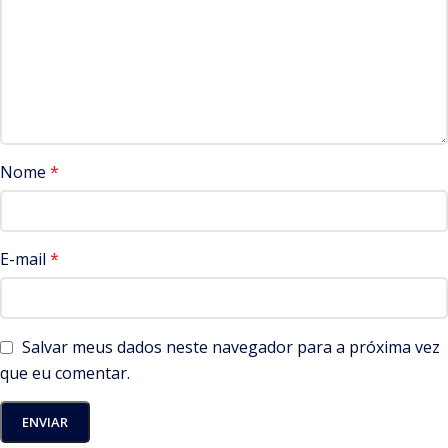
Nome
*
E-mail
*
Salvar meus dados neste navegador para a próxima vez
que eu comentar.