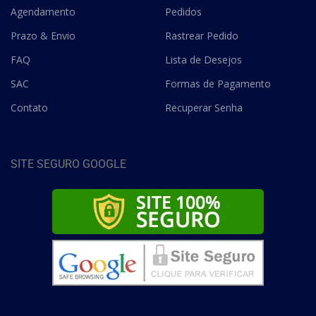
Agendamento
Pedidos
Prazo & Envio
Rastrear Pedido
FAQ
Lista de Desejos
SAC
Formas de Pagamento
Contato
Recuperar Senha
SITE SEGURO GOOGLE