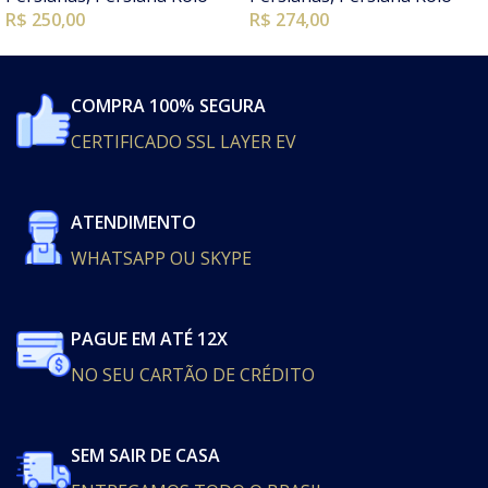
R$ 250,00
R$ 274,00
COMPRA 100% SEGURA
CERTIFICADO SSL LAYER EV
ATENDIMENTO
WHATSAPP OU SKYPE
PAGUE EM ATÉ 12X
NO SEU CARTÃO DE CRÉDITO
SEM SAIR DE CASA