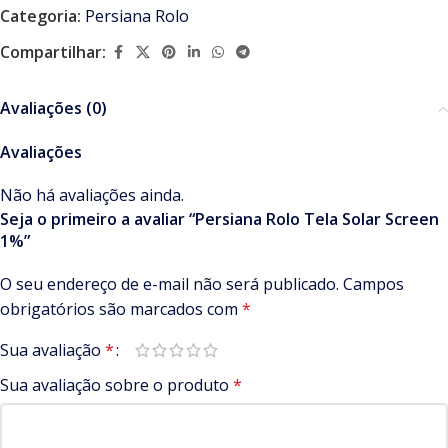
Categoria:
Persiana Rolo
Compartilhar:
Avaliações (0)
Avaliações
Não há avaliações ainda.
Seja o primeiro a avaliar “Persiana Rolo Tela Solar Screen
1%”
O seu endereço de e-mail não será publicado.
Campos
obrigatórios são marcados com
*
Sua avaliação
*
Sua avaliação sobre o produto
*