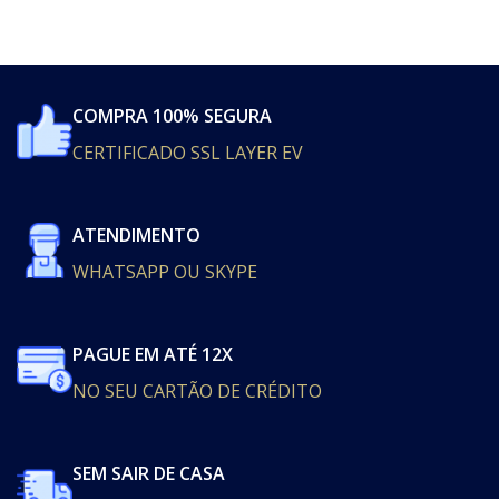
COMPRA 100% SEGURA
CERTIFICADO SSL LAYER EV
ATENDIMENTO
WHATSAPP OU SKYPE
PAGUE EM ATÉ 12X
NO SEU CARTÃO DE CRÉDITO
SEM SAIR DE CASA