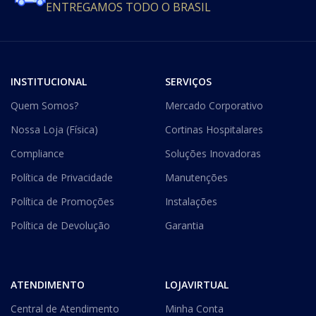
ENTREGAMOS TODO O BRASIL
INSTITUCIONAL
SERVIÇOS
Quem Somos?
Mercado Corporativo
Nossa Loja (Física)
Cortinas Hospitalares
Compliance
Soluções Inovadoras
Política de Privacidade
Manutenções
Política de Promoções
Instalações
Política de Devolução
Garantia
ATENDIMENTO
LOJAVIRTUAL
Central de Atendimento
Minha Conta