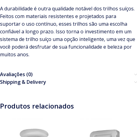
A durabilidade é outra qualidade notável dos trilhos suíços.
Feitos com materiais resistentes e projetados para
suportar o uso contínuo, esses trilhos são uma escolha
confiável a longo prazo. Isso torna o investimento em um
sistema de trilho suíço uma opção inteligente, uma vez que
você poderá desfrutar de sua funcionalidade e beleza por
muitos anos.
Avaliações (0)
Shipping & Delivery
Produtos relacionados