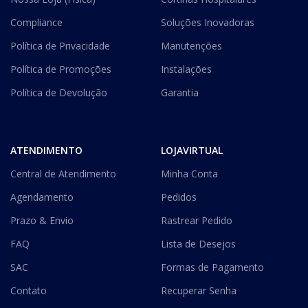
Compliance
Soluções Inovadoras
Política de Privacidade
Manutenções
Política de Promoções
Instalações
Política de Devolução
Garantia
ATENDIMENTO
LOJAVIRTUAL
Central de Atendimento
Minha Conta
Agendamento
Pedidos
Prazo & Envio
Rastrear Pedido
FAQ
Lista de Desejos
SAC
Formas de Pagamento
Contato
Recuperar Senha