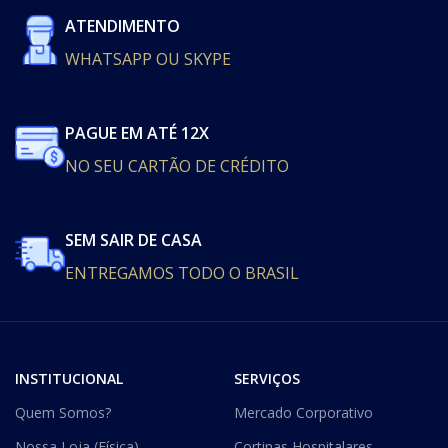
ATENDIMENTO
WHATSAPP OU SKYPE
PAGUE EM ATÉ 12X
NO SEU CARTÃO DE CRÉDITO
SEM SAIR DE CASA
ENTREGAMOS TODO O BRASIL
INSTITUCIONAL
SERVIÇOS
Quem Somos?
Mercado Corporativo
Nossa Loja (Física)
Cortinas Hospitalares