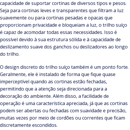
capacidade de suportar cortinas de diversos tipos e pesos.
Seja para cortinas leves e transparentes que filtram a luz
suavemente ou para cortinas pesadas e opacas que
proporcionam privacidade e bloqueiam a luz, o trilho suíço
é capaz de acomodar todas essas necessidades. Isso é
possível devido à sua estrutura sólida e à capacidade de
deslizamento suave dos ganchos ou deslizadores ao longo
do trilho.
O design discreto do trilho suíço também é um ponto forte.
Geralmente, ele é instalado de forma que fique quase
imperceptível quando as cortinas estão fechadas,
permitindo que a atenção seja direcionada para a
decoração do ambiente. Além disso, a facilidade de
operação é uma característica apreciada, já que as cortinas
podem ser abertas ou fechadas com suavidade e precisão,
muitas vezes por meio de cordões ou correntes que ficam
discretamente escondidos.