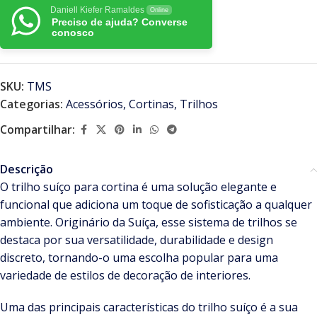
Daniell Kiefer Ramaldes
Online
Preciso de ajuda? Converse
conosco
SKU:
TMS
Categorias:
Acessórios
,
Cortinas
,
Trilhos
Compartilhar:
Descrição
O trilho suíço para cortina é uma solução elegante e
funcional que adiciona um toque de sofisticação a qualquer
ambiente. Originário da Suíça, esse sistema de trilhos se
destaca por sua versatilidade, durabilidade e design
discreto, tornando-o uma escolha popular para uma
variedade de estilos de decoração de interiores.
Uma das principais características do trilho suíço é a sua