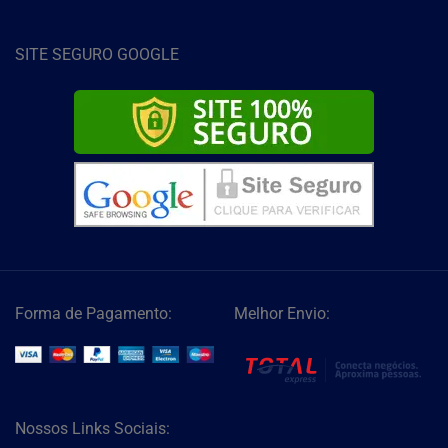
SITE SEGURO GOOGLE
Forma de Pagamento:
Melhor Envio:
Nossos Links Sociais: