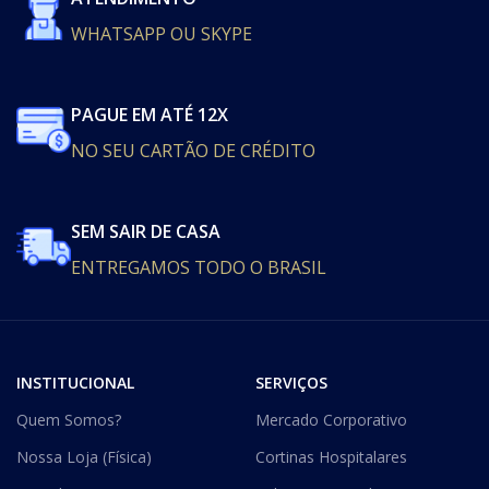
WHATSAPP OU SKYPE
PAGUE EM ATÉ 12X
NO SEU CARTÃO DE CRÉDITO
SEM SAIR DE CASA
ENTREGAMOS TODO O BRASIL
INSTITUCIONAL
SERVIÇOS
Quem Somos?
Mercado Corporativo
Nossa Loja (Física)
Cortinas Hospitalares