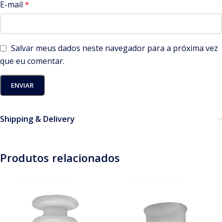
E-mail
*
Salvar meus dados neste navegador para a próxima vez
que eu comentar.
Shipping & Delivery
Produtos relacionados