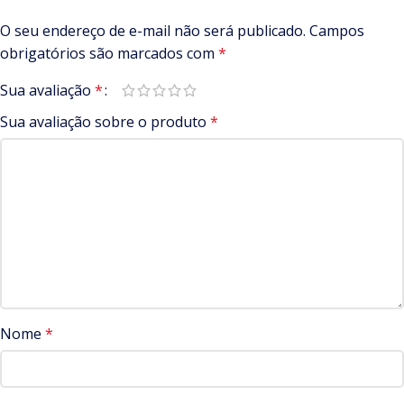
O seu endereço de e-mail não será publicado.
Campos
obrigatórios são marcados com
*
Sua avaliação
*
Sua avaliação sobre o produto
*
Nome
*