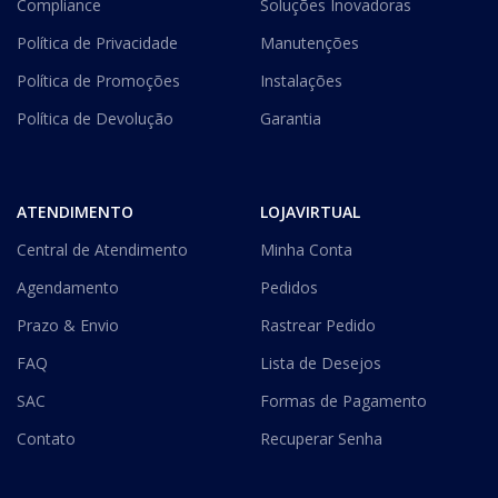
Compliance
Soluções Inovadoras
Política de Privacidade
Manutenções
Política de Promoções
Instalações
Política de Devolução
Garantia
ATENDIMENTO
LOJAVIRTUAL
Central de Atendimento
Minha Conta
Agendamento
Pedidos
Prazo & Envio
Rastrear Pedido
FAQ
Lista de Desejos
SAC
Formas de Pagamento
Contato
Recuperar Senha