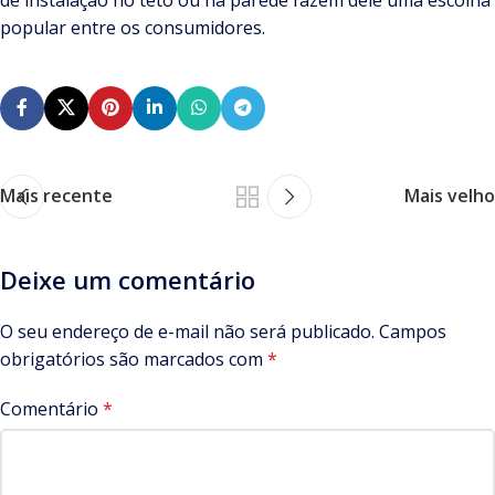
popular entre os consumidores.
Mais recente
Mais velho
Deixe um comentário
O seu endereço de e-mail não será publicado.
Campos
obrigatórios são marcados com
*
Comentário
*