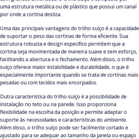
uma estrutura metálica ou de plástico que possui um canal
por onde a cortina desliza.
Uma das principais vantagens do trilho suíço é a capacidade
de suportar o peso das cortinas de forma eficiente. Sua
estrutura robusta e design específico permitem que a
cortina seja movimentada de maneira suave e sem esforço,
facilitando a abertura e o fechamento. Além disso, o trilho
suíço oferece maior estabilidade e durabilidade, o que é
especialmente importante quando se trata de cortinas mais
pesadas ou com tecidos mais encorpados.
Outra característica do trilho suíço é a possibilidade de
instalação no teto ou na parede. Isso proporciona
flexibilidade na escolha da posição e permite adaptar o
suporte às necessidades e características do ambiente.
Além disso, o trilho suíço pode ser facilmente cortado e
ajustado para se adequar ao tamanho da janela ou espaço