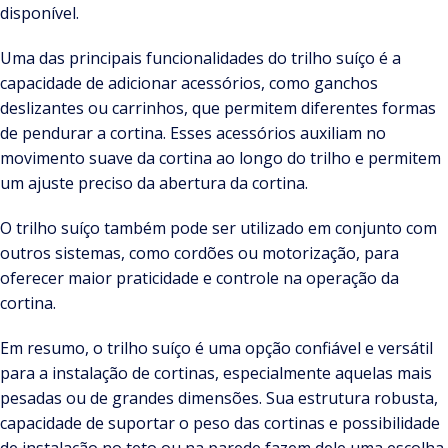
disponível.
Uma das principais funcionalidades do trilho suíço é a
capacidade de adicionar acessórios, como ganchos
deslizantes ou carrinhos, que permitem diferentes formas
de pendurar a cortina. Esses acessórios auxiliam no
movimento suave da cortina ao longo do trilho e permitem
um ajuste preciso da abertura da cortina.
O trilho suíço também pode ser utilizado em conjunto com
outros sistemas, como cordões ou motorização, para
oferecer maior praticidade e controle na operação da
cortina.
Em resumo, o trilho suíço é uma opção confiável e versátil
para a instalação de cortinas, especialmente aquelas mais
pesadas ou de grandes dimensões. Sua estrutura robusta,
capacidade de suportar o peso das cortinas e possibilidade
de instalação no teto ou na parede fazem dele uma escolha