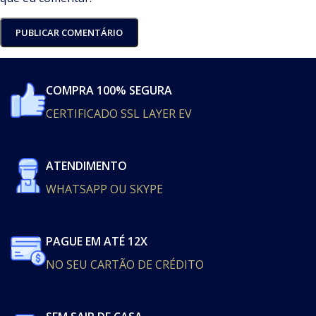
COMPRA 100% SEGURA
CERTIFICADO SSL LAYER EV
ATENDIMENTO
WHATSAPP OU SKYPE
PAGUE EM ATÉ 12X
NO SEU CARTÃO DE CRÉDITO