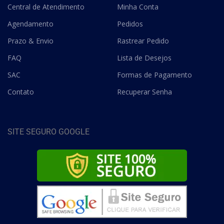
Central de Atendimento
Minha Conta
Agendamento
Pedidos
Prazo & Envio
Rastrear Pedido
FAQ
Lista de Desejos
SAC
Formas de Pagamento
Contato
Recuperar Senha
SITE SEGURO GOOGLE